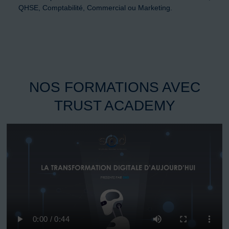
QHSE, Comptabilité, Commercial ou Marketing.
NOS FORMATIONS AVEC
TRUST ACADEMY