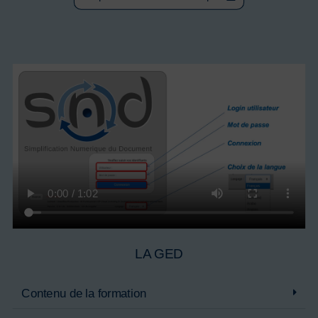
LA GED
Contenu de la formation