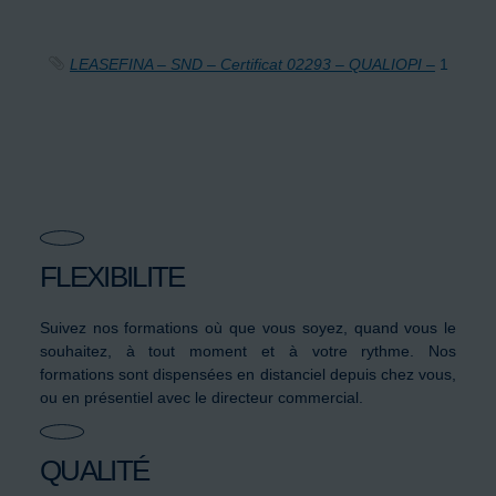
LEASEFINA – SND – Certificat 02293 – QUALIOPI –
1
FLEXIBILITE
Suivez nos formations où que vous soyez, quand vous le
souhaitez, à tout moment et à votre rythme. Nos
formations sont dispensées en distanciel depuis chez vous,
ou en présentiel avec le directeur commercial.
QUALITÉ