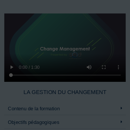
LA GESTION DU CHANGEMENT
Contenu de la formation
Objectifs pédagogiques