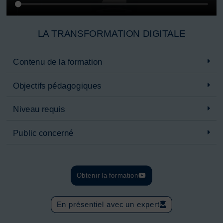
LA TRANSFORMATION DIGITALE
Contenu de la formation
Objectifs pédagogiques
Niveau requis
Public concerné
Obtenir la formation
En présentiel avec un expert