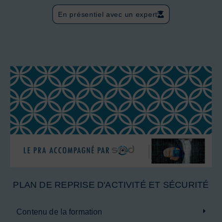
En présentiel avec un expert
PLAN DE REPRISE D'ACTIVITÉ ET SÉCURITÉ
Contenu de la formation