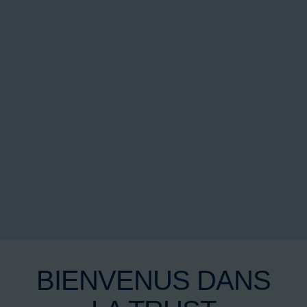
BIENVENUS DANS