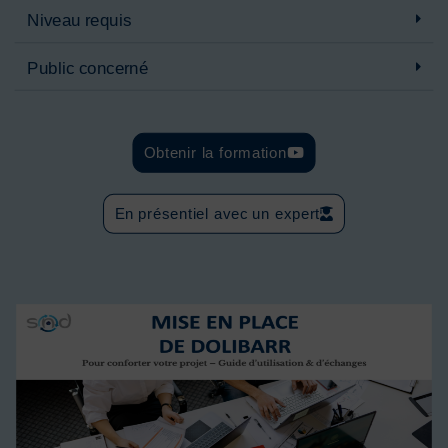
Niveau requis
Public concerné
Obtenir la formation
En présentiel avec un expert