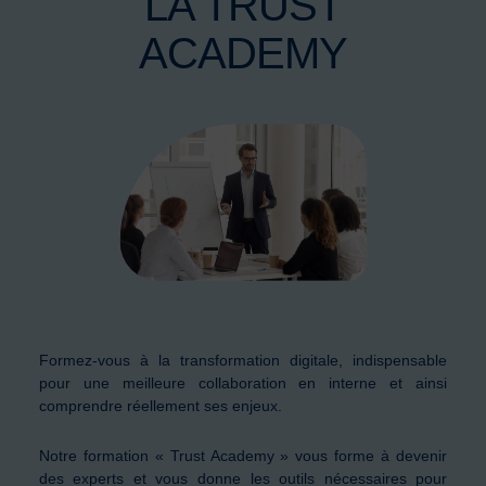
LA TRUST
ACADEMY
Formez-vous à la transformation digitale, indispensable
pour une meilleure collaboration en interne et ainsi
comprendre réellement ses enjeux.
Notre formation « Trust Academy » vous forme à devenir
des experts et vous donne les outils nécessaires pour