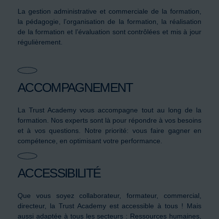
La gestion administrative et commerciale de la formation,
la pédagogie, l’organisation de la formation, la réalisation
de la formation et l’évaluation sont contrôlées et mis à jour
régulièrement.
ACCOMPAGNEMENT
La Trust Academy vous accompagne tout au long de la
formation. Nos experts sont là pour répondre à vos besoins
et à vos questions. Notre priorité: vous faire gagner en
compétence, en optimisant votre performance.
ACCESSIBILITÉ
Que vous soyez collaborateur, formateur, commercial,
directeur, la Trust Academy est accessible à tous ! Mais
aussi adaptée à tous les secteurs : Ressources humaines,