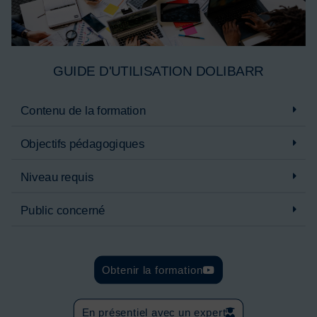
GUIDE D'UTILISATION DOLIBARR
Contenu de la formation
Objectifs pédagogiques
Niveau requis
Public concerné
Obtenir la formation
En présentiel avec un expert