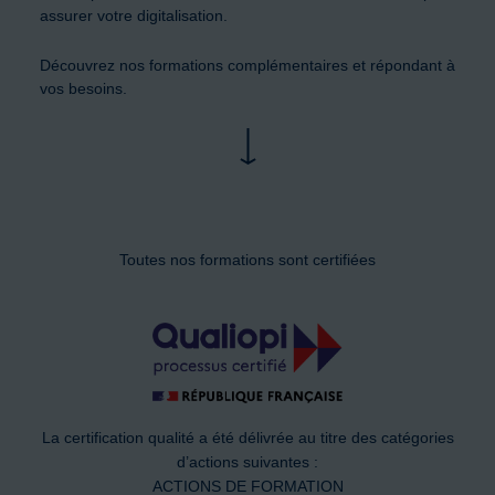
assurer votre digitalisation.
Découvrez nos formations complémentaires et répondant à
vos besoins.
Toutes nos formations sont certifiées
La certification qualité a été délivrée au titre des catégories
d’actions suivantes :
ACTIONS DE FORMATION