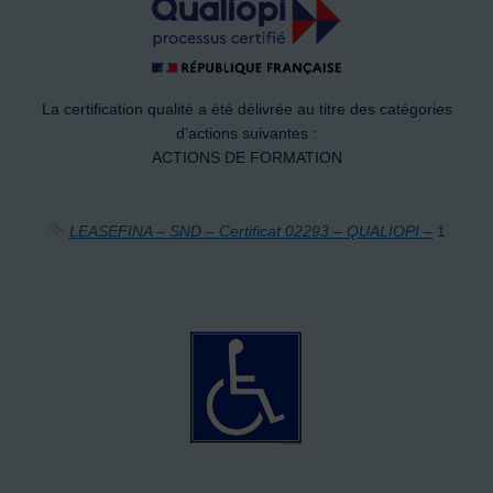
La certification qualité a été délivrée au titre des catégories
d’actions suivantes :
ACTIONS DE FORMATION
LEASEFINA – SND – Certificat 02293 – QUALIOPI –
1