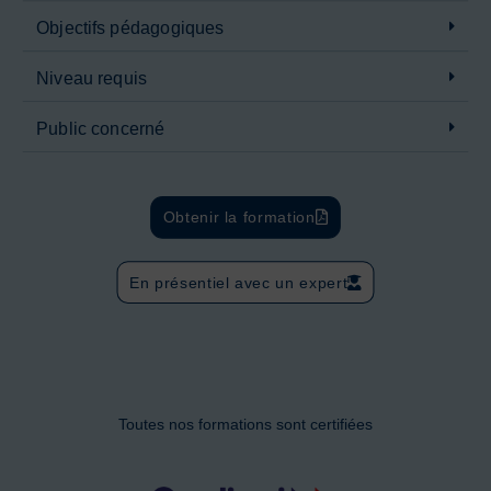
Objectifs pédagogiques
Niveau requis
Public concerné
Obtenir la formation
En présentiel avec un expert
Toutes nos formations sont certifiées