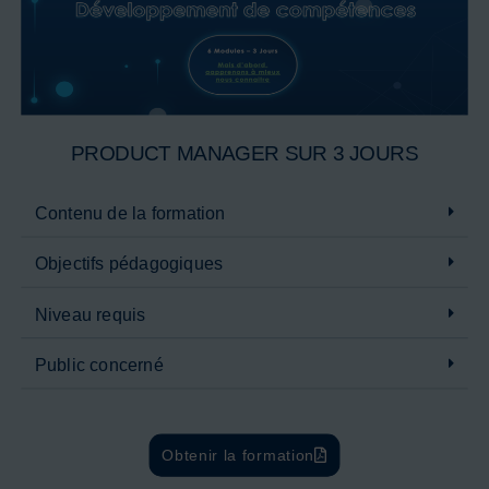
PRODUCT MANAGER SUR 3 JOURS
Contenu de la formation
Objectifs pédagogiques
Niveau requis
Public concerné
Obtenir la formation