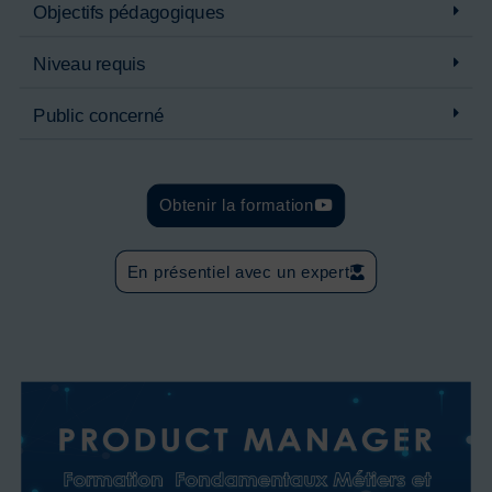
Objectifs pédagogiques
Niveau requis
Public concerné
Obtenir la formation
En présentiel avec un expert