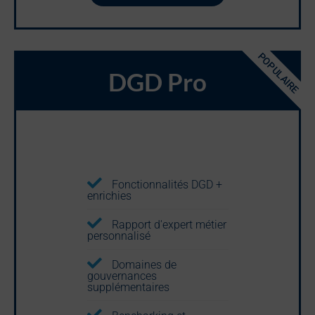
POPULAIRE
DGD Pro
Fonctionnalités DGD +
enrichies
Rapport d'expert métier
personnalisé
Domaines de
gouvernances
supplémentaires