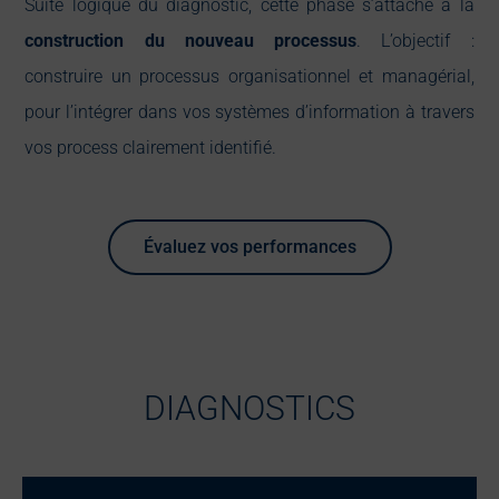
Suite logique du diagnostic, cette phase s’attache à la
construction du nouveau processus
. L’objectif :
construire un processus organisationnel et managérial,
pour l’intégrer dans vos systèmes d’information à travers
vos process clairement identifié.
Évaluez vos performances
DIAGNOSTICS