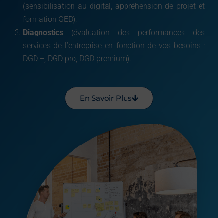
(sensibilisation au digital, appréhension de projet et
formation GED),
Diagnostics
(évaluation des performances des
services de l’entreprise en fonction de vos besoins :
DGD +, DGD pro, DGD premium).
En Savoir Plus