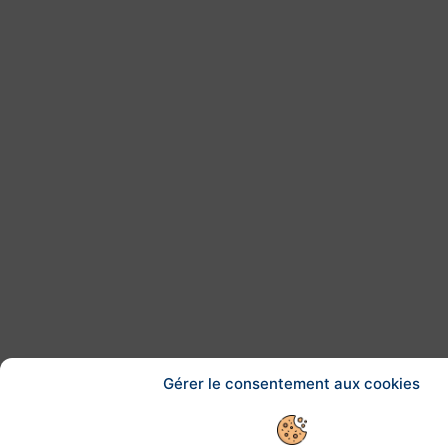
Gérer le consentement aux cookies