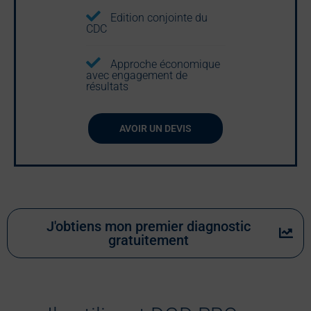
Edition conjointe du
CDC
Approche économique
avec engagement de
résultats
AVOIR UN DEVIS
J'obtiens mon premier diagnostic
gratuitement