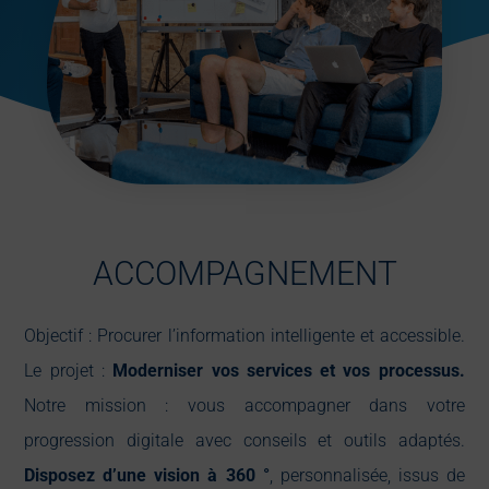
ACCOMPAGNEMENT
Objectif : Procurer l’information intelligente et accessible.
Le projet :
Moderniser vos services et vos processus.
Notre mission : vous accompagner dans votre
progression digitale avec conseils et outils adaptés.
Disposez d’une vision à 360 °
, personnalisée, issus de