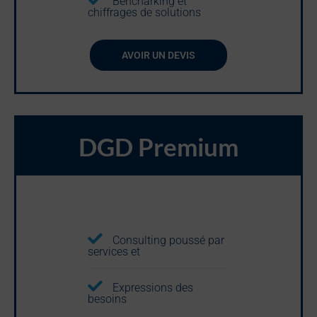
Bencharking et
chiffrages de solutions
AVOIR UN DEVIS
DGD Premium
Consulting poussé par
services et
Expressions des
besoins