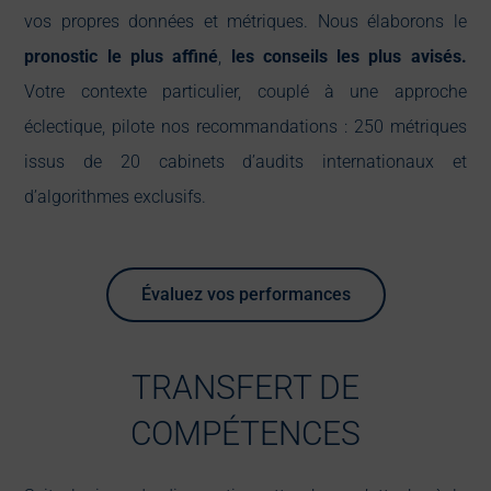
vos propres données et métriques. Nous élaborons le
pronostic le plus affiné
,
les conseils les plus avisés.
Votre contexte particulier, couplé à une approche
éclectique, pilote nos recommandations : 250 métriques
issus de 20 cabinets d’audits internationaux et
d’algorithmes exclusifs.
Évaluez vos performances
TRANSFERT DE
COMPÉTENCES