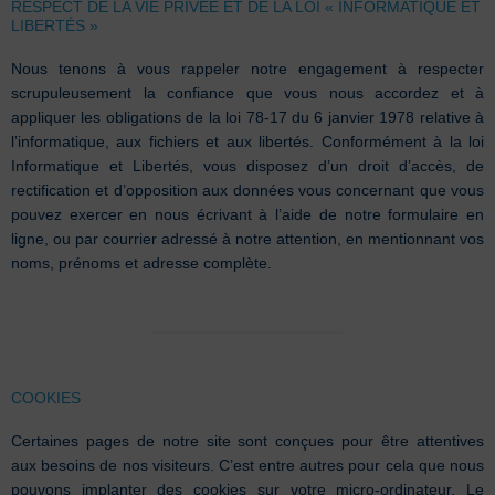
RESPECT DE LA VIE PRIVÉE ET DE LA LOI « INFORMATIQUE ET
LIBERTÉS »
Nous tenons à vous rappeler notre engagement à respecter
scrupuleusement la confiance que vous nous accordez et à
appliquer les obligations de la loi 78-17 du 6 janvier 1978 relative à
l’informatique, aux fichiers et aux libertés. Conformément à la loi
Informatique et Libertés, vous disposez d’un droit d’accès, de
rectification et d’opposition aux données vous concernant que vous
pouvez exercer en nous écrivant à l’aide de notre formulaire en
ligne, ou par courrier adressé à notre attention, en mentionnant vos
noms, prénoms et adresse complète.
COOKIES
Certaines pages de notre site sont conçues pour être attentives
aux besoins de nos visiteurs. C’est entre autres pour cela que nous
pouvons implanter des cookies sur votre micro-ordinateur. Le