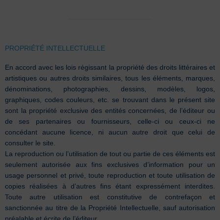
PROPRIÉTÉ INTELLECTUELLE
En accord avec les lois régissant la propriété des droits littéraires et
artistiques ou autres droits similaires, tous les éléments, marques,
dénominations, photographies, dessins, modèles, logos,
graphiques, codes couleurs, etc. se trouvant dans le présent site
sont la propriété exclusive des entités concernées, de l’éditeur ou
de ses partenaires ou fournisseurs, celle-ci ou ceux-ci ne
concédant aucune licence, ni aucun autre droit que celui de
consulter le site.
La reproduction ou l’utilisation de tout ou partie de ces éléments est
seulement autorisée aux fins exclusives d’information pour un
usage personnel et privé, toute reproduction et toute utilisation de
copies réalisées à d’autres fins étant expressément interdites.
Toute autre utilisation est constitutive de contrefaçon et
sanctionnée au titre de la Propriété Intellectuelle, sauf autorisation
préalable et écrite de l’éditeur.