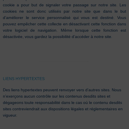
cookie a pour but de signaler votre passage sur notre site. Les
cookies ne sont donc utilisés par notre site que dans le but
d’améliorer le service personnalisé qui vous est destiné. Vous
pouvez empêcher cette collecte en désactivant cette fonction dans
votre logiciel de navigation. Même lorsque cette fonction est
désactivée, vous gardez la possibilité d’accéder à notre site.
LIENS HYPERTEXTES
Des liens hypertextes peuvent renvoyer vers d’autres sites. Nous
n’exerçons aucun contrôle sur les contenus desdits sites et
dégageons toute responsabilité dans le cas où le contenu desdits
sites contreviendrait aux dispositions légales et réglementaires en
vigueur.