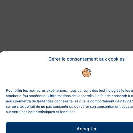
Gérer le consentement aux cookies
Pour offrir les meilleures expériences, nous utilisons des technologies telles 
stocker et/ou accéder aux informations des appareils. Le fait de consentir à 
nous permettra de traiter des données telles que le comportement de navigat
sur ce site. Le fait de ne pas consentir ou de retirer son consentement peut av
sur certaines caractéristiques et fonctions.
Accepter