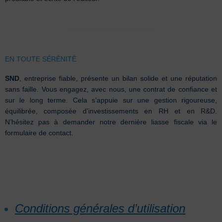
EN TOUTE SÉRÉNITÉ
SND
, entreprise fiable, présente un bilan solide et une réputation
sans faille. Vous engagez, avec nous, une contrat de confiance et
sur le long terme. Cela s’appuie sur une gestion rigoureuse,
équilibrée, composée d’investissements en RH et en R&D.
N’hésitez pas à demander notre dernière liasse fiscale via le
formulaire de contact.
Conditions générales d’utilisation