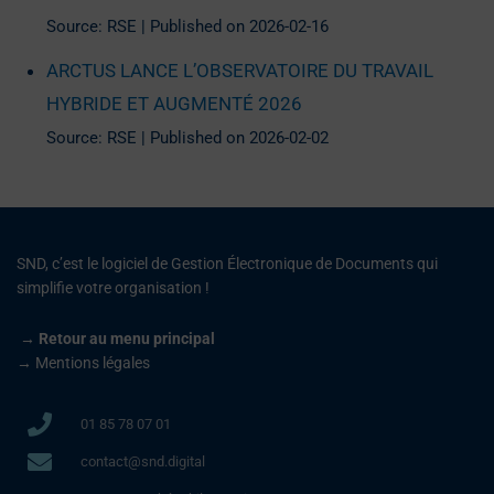
Source: RSE
Published on 2026-02-16
ARCTUS LANCE L’OBSERVATOIRE DU TRAVAIL
HYBRIDE ET AUGMENTÉ 2026
Source: RSE
Published on 2026-02-02
SND, c’est le logiciel de Gestion Électronique de Documents qui
simplifie votre organisation !
 → 
Retour au menu principal
→
Mentions légales
01 85 78 07 01
contact@snd.digital