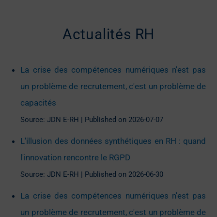
Actualités RH
La crise des compétences numériques n'est pas
un problème de recrutement, c'est un problème de
capacités
Source: JDN E-RH
Published on 2026-07-07
L'illusion des données synthétiques en RH : quand
l'innovation rencontre le RGPD
Source: JDN E-RH
Published on 2026-06-30
La crise des compétences numériques n'est pas
un problème de recrutement, c'est un problème de