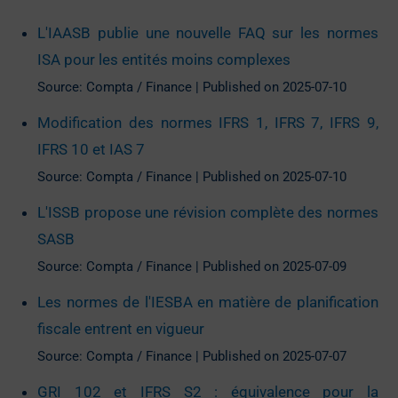
L'IAASB publie une nouvelle FAQ sur les normes
ISA pour les entités moins complexes
Source: Compta / Finance
Published on 2025-07-10
Modification des normes IFRS 1, IFRS 7, IFRS 9,
IFRS 10 et IAS 7
Source: Compta / Finance
Published on 2025-07-10
L'ISSB propose une révision complète des normes
SASB
Source: Compta / Finance
Published on 2025-07-09
Les normes de l'IESBA en matière de planification
fiscale entrent en vigueur
Source: Compta / Finance
Published on 2025-07-07
GRI 102 et IFRS S2 : équivalence pour la