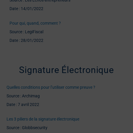
Source : Les Echos entrepreneurs
Date : 14/01/2022
Pour qui, quand, comment ?
Source : LegiFiscal
Date : 28/01/2022
Signature Électronique
Quelles conditions pour l’utiliser comme preuve ?
Source : Archimag
Date : 7 avril 2022
Les 3 piliers de la signature électronique
Source : Globbsecurity