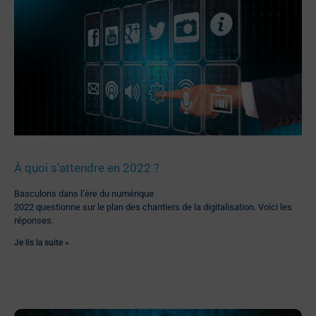
À quoi s’attendre en 2022 ?
Basculons dans l’ère du numérique
2022 questionne sur le plan des chantiers de la digitalisation. Voici les
réponses.
Je lis la suite »