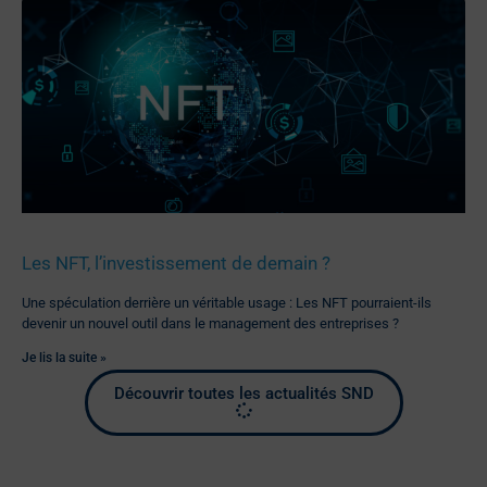
Les NFT, l’investissement de demain ?
Une spéculation derrière un véritable usage : Les NFT pourraient-ils
devenir un nouvel outil dans le management des entreprises ?
Je lis la suite »
Découvrir toutes les actualités SND