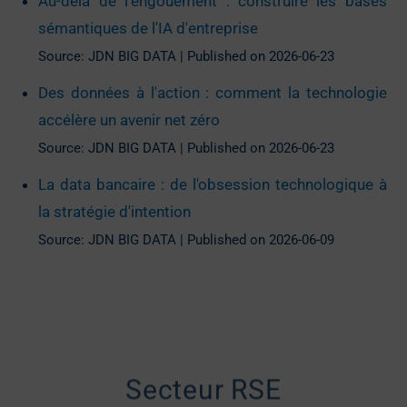
Au-delà de l'engouement : construire les bases
sémantiques de l'IA d'entreprise
Source: JDN BIG DATA
Published on 2026-06-23
Des données à l'action : comment la technologie
accélère un avenir net zéro
Source: JDN BIG DATA
Published on 2026-06-23
La data bancaire : de l'obsession technologique à
la stratégie d'intention
Source: JDN BIG DATA
Published on 2026-06-09
Secteur RSE