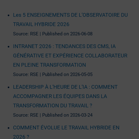
Les 5 ENSEIGNEMENTS DE L’OBSERVATOIRE DU
TRAVAIL HYBRIDE 2026
Source: RSE
Published on 2026-06-08
INTRANET 2026 : TENDANCES DES CMS, IA
GÉNÉRATIVE ET EXPÉRIENCE COLLABORATEUR
EN PLEINE TRANSFORMATION
Source: RSE
Published on 2026-05-05
LEADERSHIP À L’HEURE DE L’IA : COMMENT
ACCOMPAGNER LES ÉQUIPES DANS LA
TRANSFORMATION DU TRAVAIL ?
Source: RSE
Published on 2026-03-24
COMMENT ÉVOLUE LE TRAVAIL HYBRIDE EN
2026 ?