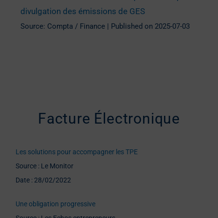
divulgation des émissions de GES
Source: Compta / Finance
Published on 2025-07-03
Facture Électronique
Les solutions pour accompagner les TPE
Source : Le Monitor
Date : 28/02/2022
Une obligation progressive