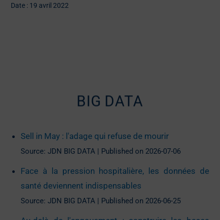
Date : 19 avril 2022
BIG DATA
Sell in May : l'adage qui refuse de mourir
Source: JDN BIG DATA
Published on 2026-07-06
Face à la pression hospitalière, les données de
santé deviennent indispensables
Source: JDN BIG DATA
Published on 2026-06-25