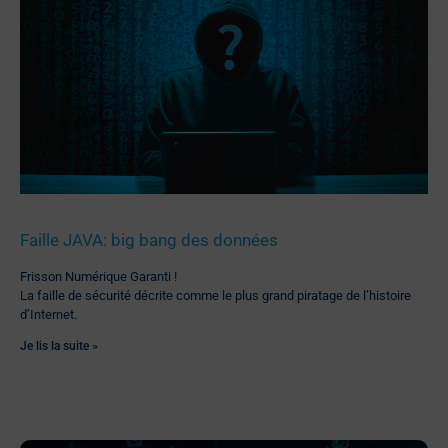
Faille JAVA: big bang des données
Frisson Numérique Garanti !
La faille de sécurité décrite comme le plus grand piratage de l’histoire
d’Internet.
Je lis la suite »