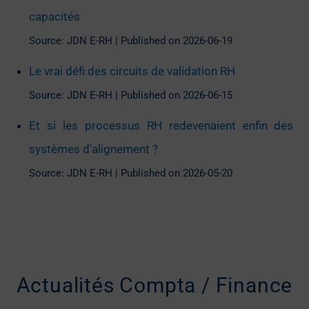
capacités
Source: JDN E-RH
Published on 2026-06-19
Le vrai défi des circuits de validation RH
Source: JDN E-RH
Published on 2026-06-15
Et si les processus RH redevenaient enfin des
systèmes d'alignement ?
Source: JDN E-RH
Published on 2026-05-20
Actualités Compta / Finance