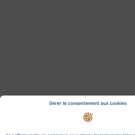
Gérer le consentement aux cookies